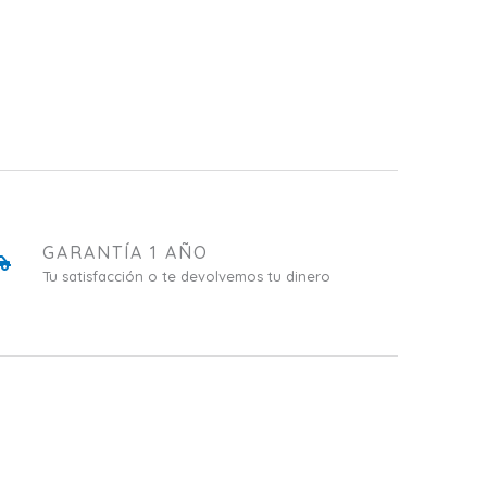
GARANTÍA 1 AÑO
Tu satisfacción o te devolvemos tu dinero