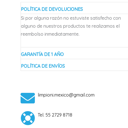
POLÍTICA DE DEVOLUCIONES
Si por alguna razón no estuviste satisfecho con
alguno de nuestros productos te realizamos el
reembolso inmediatamente.
GARANTÍA DE 1 AÑO
POLÍTICA DE ENVÍOS
limpioni.mexico@gmail.com
Tel. 55 2729 8718