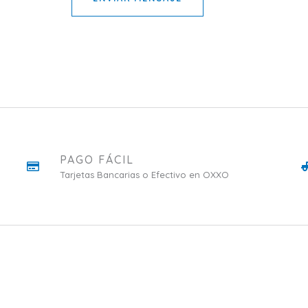
PAGO FÁCIL
Tarjetas Bancarias o Efectivo en OXXO