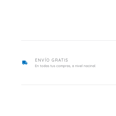
ENVÍO GRATIS
En todas tus compras, a nivel nacinal.