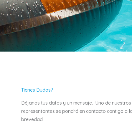
Tienes Dudas?
Déjanos tus datos y un mensaje. Uno de nuestros
representantes se pondrá en contacto contigo a l
brevedad.